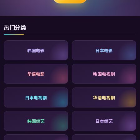
热门分类
韩国电影
日本电影
华语电影
韩国电视剧
日本电视剧
华语电视剧
韩国综艺
日本综艺