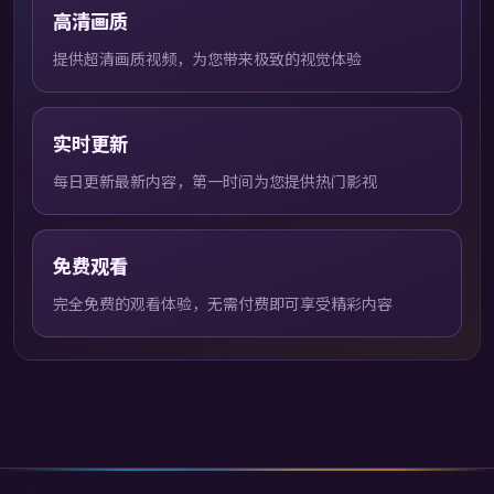
高清画质
提供超清画质视频，为您带来极致的视觉体验
实时更新
每日更新最新内容，第一时间为您提供热门影视
免费观看
完全免费的观看体验，无需付费即可享受精彩内容