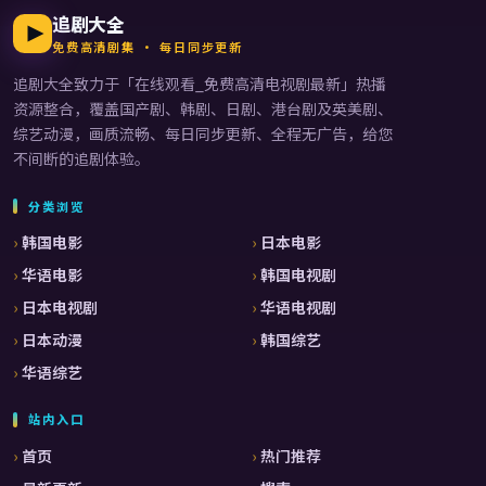
追剧大全
免费高清剧集 · 每日同步更新
追剧大全
致力于「
在线观看_免费高清电视剧最新
」热播
资源整合，覆盖国产剧、韩剧、日剧、港台剧及英美剧、
综艺动漫，画质流畅、每日同步更新、全程无广告，给您
不间断的追剧体验。
分类浏览
韩国电影
日本电影
华语电影
韩国电视剧
日本电视剧
华语电视剧
日本动漫
韩国综艺
华语综艺
站内入口
首页
热门推荐